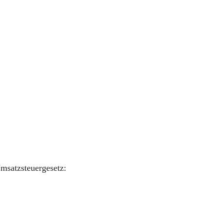
msatzsteuergesetz: