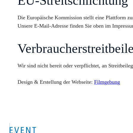
EU-Streitschlichtung
Die Europäische Kommission stellt eine Plattform zu
Unsere E-Mail-Adresse finden Sie oben im Impressu
Verbraucher­streit­beil
Wir sind nicht bereit oder verpflichtet, an Streitbei
Design & Erstellung der Webseite:
Filmgebung