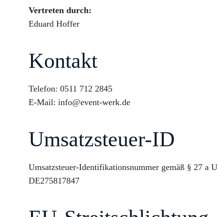
Vertreten durch:
Eduard Hoffer
Kontakt
Telefon: 0511 712 2845
E-Mail: info@event-werk.de
Umsatzsteuer-ID
Umsatzsteuer-Identifikationsnummer gemäß § 27 a U
DE275817847