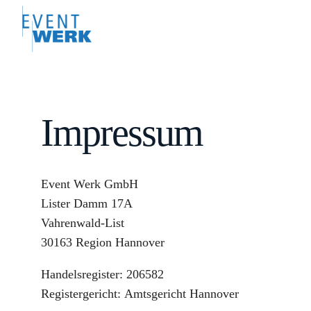
Impressum
Event Werk GmbH
Lister Damm 17A
Vahrenwald-List
30163 Region Hannover
Handelsregister: 206582
Registergericht: Amtsgericht Hannover